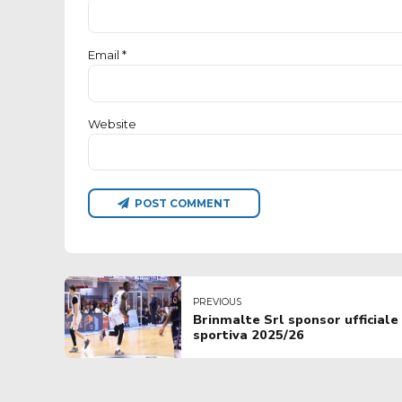
Email *
Website
POST COMMENT
PREVIOUS
Brinmalte Srl sponsor ufficiale
sportiva 2025/26