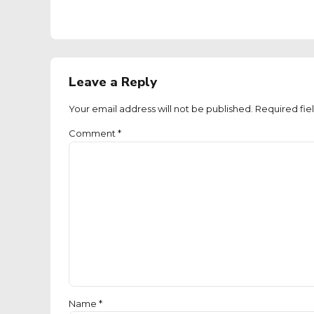
Leave a Reply
Your email address will not be published. Required fie
Comment
*
Name *