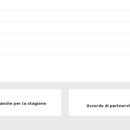
 anche per la stagione
Accordo di partners