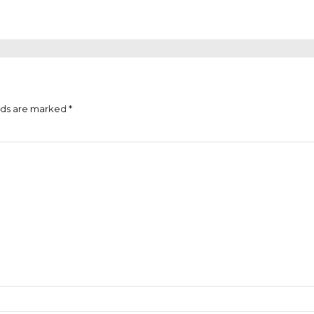
lds are marked *