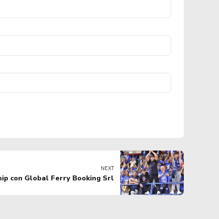
NEXT
hip con Global Ferry Booking Srl