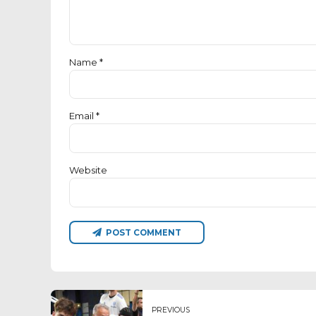
Name *
Email *
Website
POST COMMENT
PREVIOUS