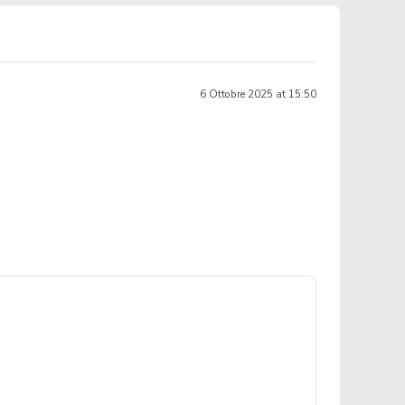
6 Ottobre 2025 at 15:50