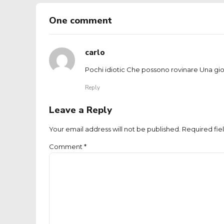
One comment
carlo
Pochi idiotic Che possono rovinare Una gio
Reply
Leave a Reply
Your email address will not be published. Required fie
Comment
*