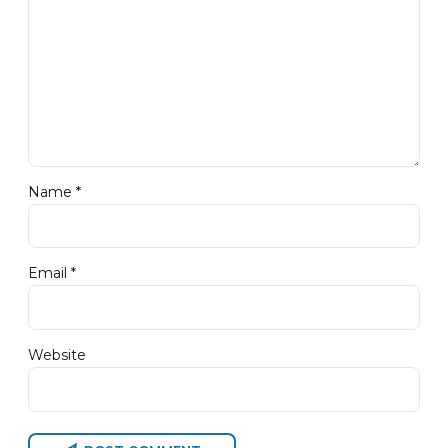
Name *
Email *
Website