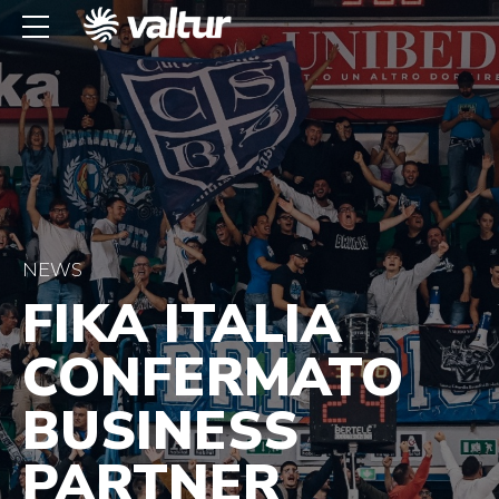
NEWS
FIKA ITALIA
CONFERMATO
BUSINESS
PARTNER