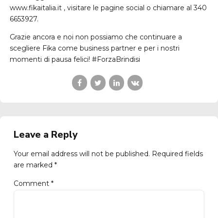
www.fikaitalia.it , visitare le pagine social o chiamare al 340
6653927.
Grazie ancora e noi non possiamo che continuare a
scegliere Fika come business partner e per i nostri
momenti di pausa felici! #ForzaBrindisi
Leave a Reply
Your email address will not be published. Required fields
are marked *
Comment
*