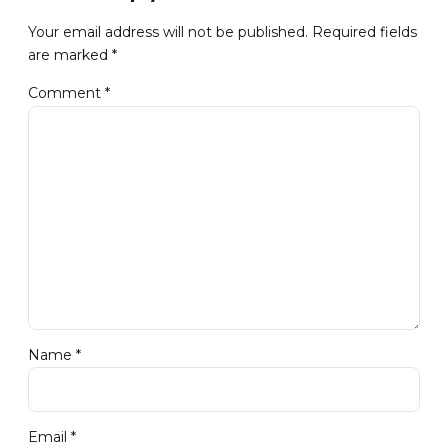
Your email address will not be published. Required fields
are marked *
Comment
*
Name *
Email *