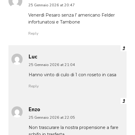
25 Gennaio 2026 at 20:47
Venerdì Pesaro senza l’ americano Felder
infortunatosi e Tambone
Reply
Luc
25 Gennaio 2026 at 21:04
Hanno vinto di culo di 1 con roseto in casa
Reply
Enzo
25 Gennaio 2026 at 22:05
Non trascurare la nostra propensione a fare
schifo in trasferta.