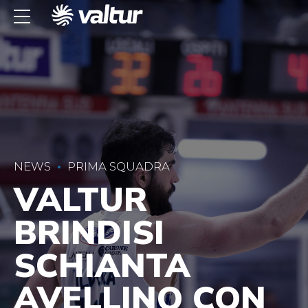
NEWS
PRIMA SQUADRA
VALTUR
BRINDISI
SCHIANTA
AVELLINO CON