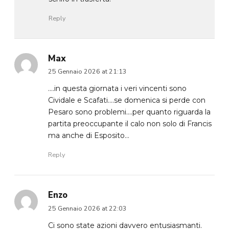
Reply
Max
25 Gennaio 2026 at 21:13
….in questa giornata i veri vincenti sono
Cividale e Scafati….se domenica si perde con
Pesaro sono problemi….per quanto riguarda la
partita preoccupante il calo non solo di Francis
ma anche di Esposito…
Reply
Enzo
25 Gennaio 2026 at 22:03
Ci sono state azioni davvero entusiasmanti.