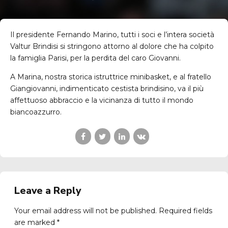
Il presidente Fernando Marino, tutti i soci e l’intera società
Valtur Brindisi si stringono attorno al dolore che ha colpito
la famiglia Parisi, per la perdita del caro Giovanni.
A Marina, nostra storica istruttrice minibasket, e al fratello
Giangiovanni, indimenticato cestista brindisino, va il più
affettuoso abbraccio e la vicinanza di tutto il mondo
biancoazzurro.
Leave a Reply
Your email address will not be published. Required fields
are marked *