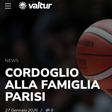
NEWS
CORDOGLIO
ALLA FAMIGLIA
PARISI
27 Gennaio 2026
0