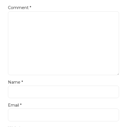
Comment
*
Name *
Email *