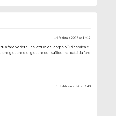
14 Febbraio 2026 at 14:17
 tu a fare vedere una lettura del corpo più dinamica e
lere giocare o di giocare con sufficenza, datti da fare
15 Febbraio 2026 at 7:40