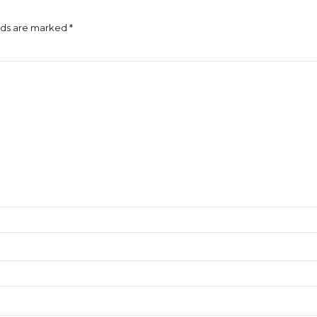
lds are marked *