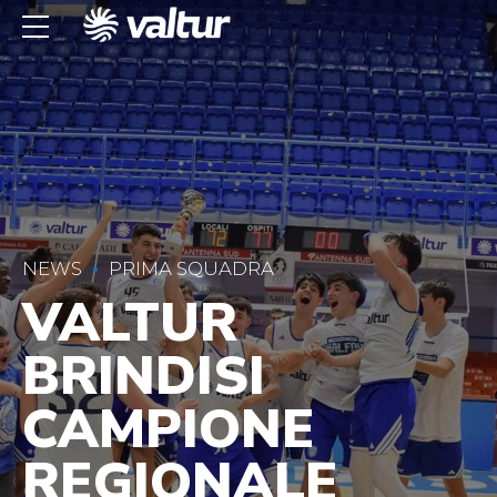
NEWS
PRIMA SQUADRA
VALTUR
BRINDISI
CAMPIONE
REGIONALE