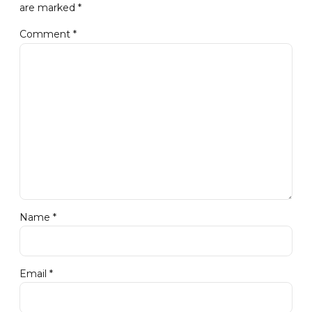
are marked *
Comment
*
Name *
Email *