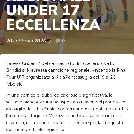
UNDER 17
ECCELLENZA
20 Febbraio 2026
0
La leva Under 17 del campionato di Eccellenza Valtur
Brindisi si è laureata campione regionale, vincendo la Final
Four U17 organizzata al PalaPentassuglia dal 19 al 20
febbraio.
In una cornice di pubblico calorosa e significativa, la
squadra biancoazzurra ha rispettato i favori del pronostico
alla vigilia dell’atto finale, confermandosi imbattuta in tutto
l’arco della stagione. Venti vittorie totali sui venti incontri
disputati, un ruolino di marcia incredibile per la conquista
del meritato titolo regionale.