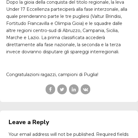
Dopo la gioia della conquista del titolo regionale, la leva
Under 17 Eccellenza parteciperà alla fase interzonale, alla
quale prenderanno parte le tre pugliesi (Valtur Brindisi,
Fortitudo Francavilla e Olimpia Gioia) e le squadre dalle
altre regioni centro-sud di Abruzzo, Campania, Sicilia,
Marche e Lazio. La prima classificata accederà
direttamente alla fase nazionale, la seconda e la terza
invece dovranno disputare gli spareggi interregionali.
Congratulazioni ragazzi, campioni di Puglia!
Leave a Reply
Your email address will not be published. Required fields