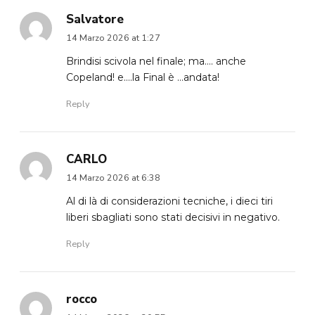
Salvatore
14 Marzo 2026 at 1:27
Brindisi scivola nel finale; ma…. anche
Copeland! e….la Final è …andata!
Reply
CARLO
14 Marzo 2026 at 6:38
Al di là di considerazioni tecniche, i dieci tiri
liberi sbagliati sono stati decisivi in negativo.
Reply
rocco