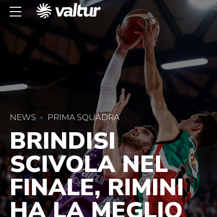
NEWS
PRIMA SQUADRA
BRINDISI
SCIVOLA NEL
FINALE, RIMINI
HA LA MEGLIO