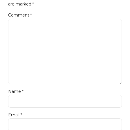
are marked *
Comment
*
Name *
Email *