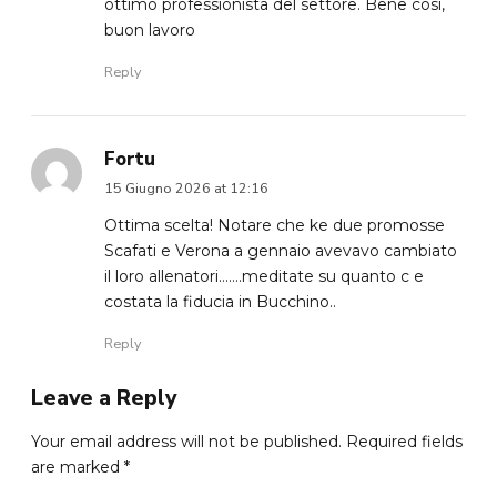
ottimo professionista del settore. Bene così,
buon lavoro
Reply
Fortu
15 Giugno 2026 at 12:16
Ottima scelta! Notare che ke due promosse
Scafati e Verona a gennaio avevavo cambiato
il loro allenatori…….meditate su quanto c e
costata la fiducia in Bucchino..
Reply
Leave a Reply
Your email address will not be published. Required fields
are marked *