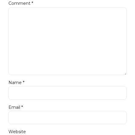
Comment
*
Name *
Email *
Website