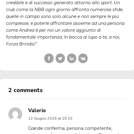
credibile e di successo generato attorno allo sport. Un
club come la NBB ogni giorno affronta numerose sfide,
quelle in campo sono solo alcune e non sempre le più
complesse, e poterle affrontare assieme ad una persona
come Andrea è per noi un valore aggiunto di
fondamentale importanza. In bocca al lupo a te, a noi,
Forza Brindisi
”.
2 comments
Valerio
13 Giugno 2026 at 19:10
Grande conferma, persona competente,