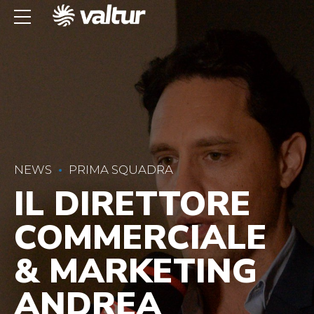
NEWS
PRIMA SQUADRA
IL DIRETTORE
COMMERCIALE
& MARKETING
ANDREA