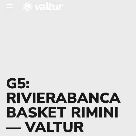
G5:
RIVIERABANCA
BASKET RIMINI
— VALTUR