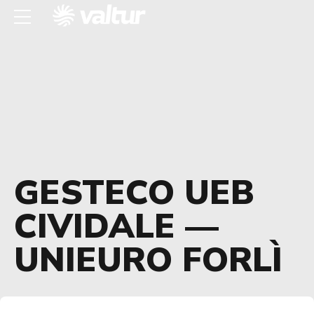
GESTECO UEB
CIVIDALE —
UNIEURO FORLÌ