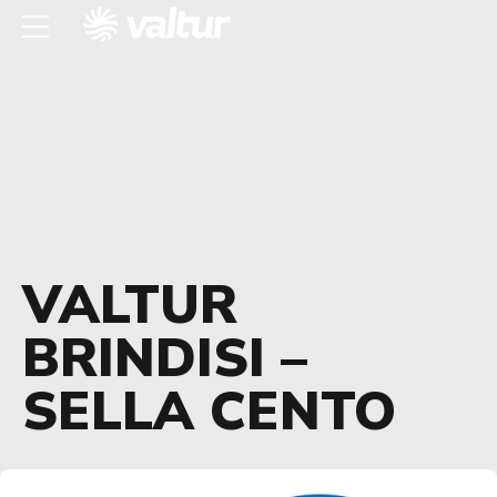
VALTUR
BRINDISI –
SELLA CENTO