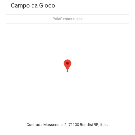
Campo da Gioco
PalaPentassuglia
Contrada Masseriola, 2, 72100 Brindisi BR, Italia