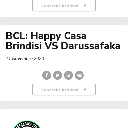
CONTINUE READING
BCL: Happy Casa
Brindisi VS Darussafaka
11 Novembre 2020
CONTINUE READING