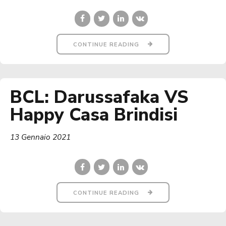
CONTINUE READING
BCL: Darussafaka VS
Happy Casa Brindisi
13 Gennaio 2021
CONTINUE READING