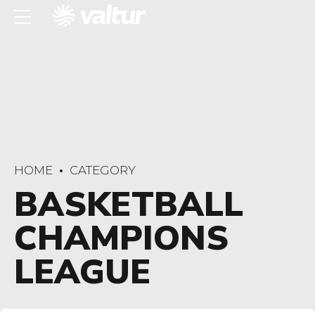
HOME
CATEGORY
BASKETBALL
CHAMPIONS
LEAGUE