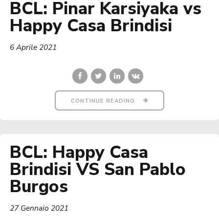
BCL: Pinar Karsiyaka vs
Happy Casa Brindisi
6 Aprile 2021
CONTINUE READING
BCL: Happy Casa
Brindisi VS San Pablo
Burgos
27 Gennaio 2021