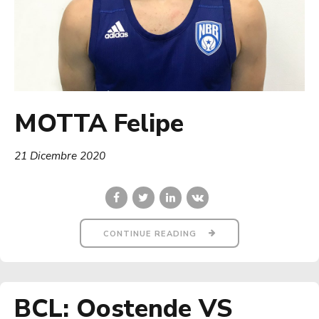
MOTTA Felipe
21 Dicembre 2020
CONTINUE READING
BCL: Oostende VS