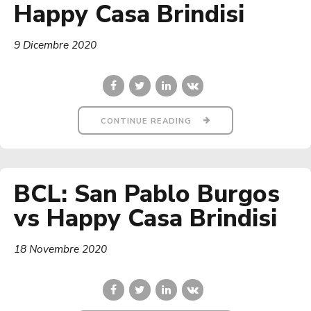
Happy Casa Brindisi
9 Dicembre 2020
CONTINUE READING
BCL: San Pablo Burgos
vs Happy Casa Brindisi
18 Novembre 2020