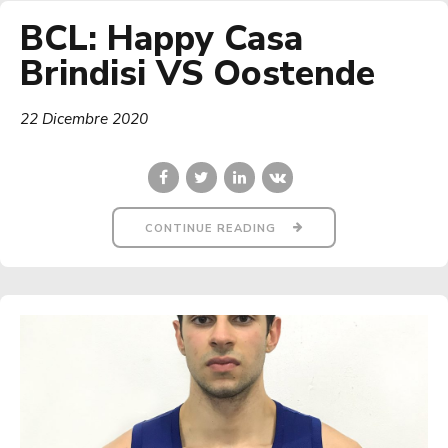
BCL: Happy Casa
Brindisi VS Oostende
22 Dicembre 2020
CONTINUE READING