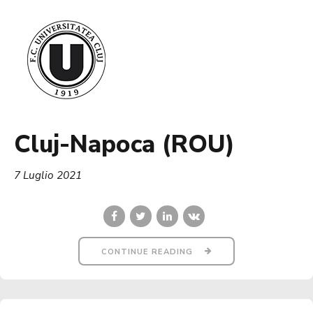
Cluj-Napoca (ROU)
7 Luglio 2021
CONTINUE READING