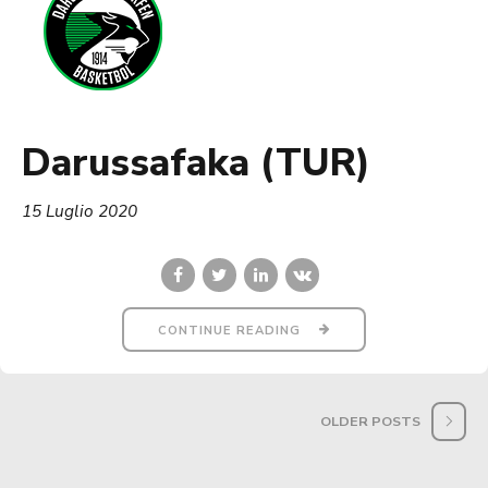
Darussafaka (TUR)
15 Luglio 2020
CONTINUE READING
OLDER POSTS