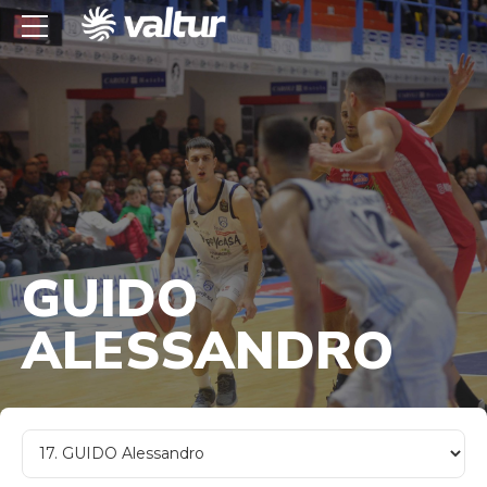
GUIDO
ALESSANDRO