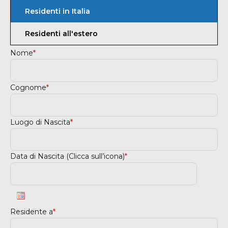
Residenti in Italia
Residenti all'estero
Nome
*
Cognome
*
Luogo di Nascita
*
Data di Nascita (Clicca sull’icona)
*
Residente a
*