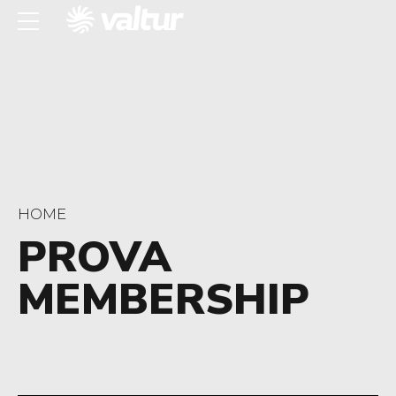
HOME
PROVA
MEMBERSHIP