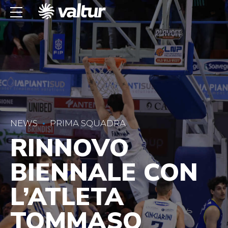
NEWS
PRIMA SQUADRA
RINNOVO
BIENNALE CON
L’ATLETA
TOMMASO