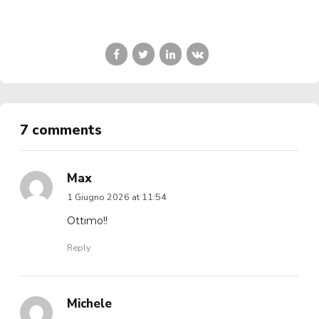
7 comments
Max
1 Giugno 2026 at 11:54
Ottimo!!
Reply
Michele