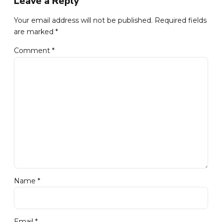
Leave a Reply
Your email address will not be published. Required fields
are marked *
Comment
*
Name *
Email *