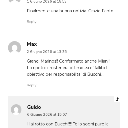
1 Giugno 2026 at 18:53
Finalmente una buona notizia. Grazie Fanto
Reply
Max
2 Giugno 2026 at 13:25
Grandi Marinos!! Confermato anche Miani!!
Lo ripeto: il roster era ottimo…si e’ fallito l
obiettivo per responsabilita’ di Bucchi….
Reply
Guido
6 Giugno 2026 at 15:07
Hai rotto con Bucchi!!!! Te lo sogni pure la