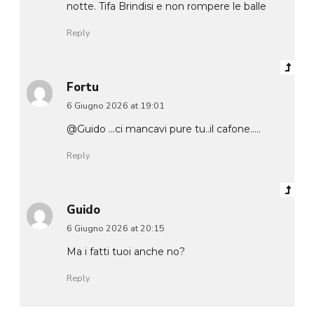
notte. Tifa Brindisi e non rompere le balle
Reply
Fortu
6 Giugno 2026 at 19:01
@Guido …ci mancavi pure tu..il cafone…..
Reply
Guido
6 Giugno 2026 at 20:15
Ma i fatti tuoi anche no?
Reply