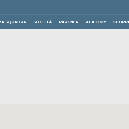
MA SQUADRA
SOCIETÀ
PARTNER
ACADEMY
SHOPP