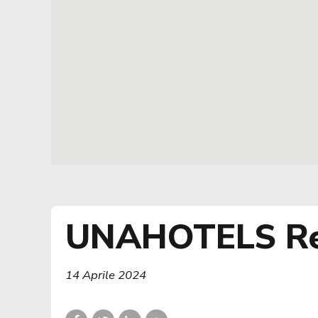
UNAHOTELS Regg
14 Aprile 2024