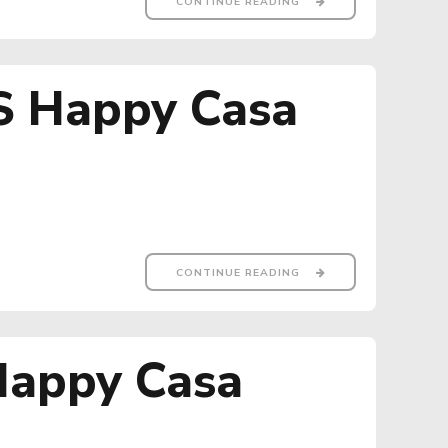
CONTINUE READING
S Happy Casa
CONTINUE READING
 Happy Casa