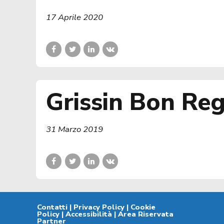
17 Aprile 2020
Grissin Bon Reg
31 Marzo 2019
Contatti
|
Privacy Policy
|
Cookie
Policy
|
Accessibilità
|
Area Riservata
Partner