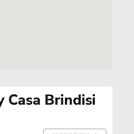
Casa Brindisi