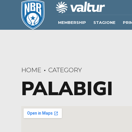
MEMBERSHIP
STAGIONE
PRI
HOME
CATEGORY
PALABIGI