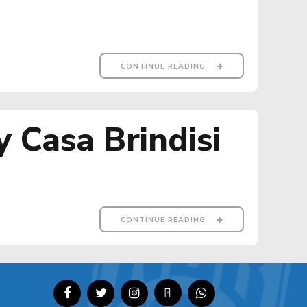
CONTINUE READING
 Casa Brindisi
CONTINUE READING