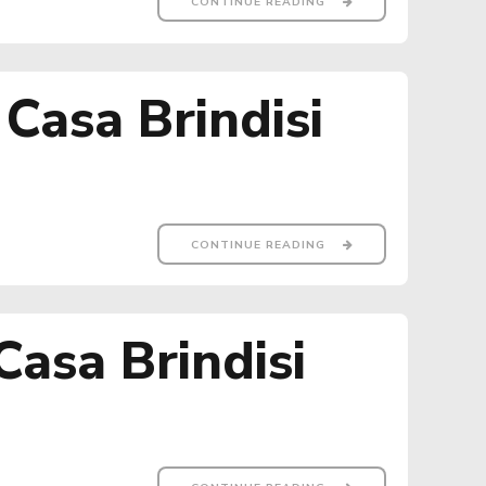
CONTINUE READING
Casa Brindisi
CONTINUE READING
asa Brindisi