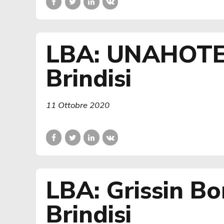
LBA: UNAHOTEL
Brindisi
11 Ottobre 2020
LBA: Grissin B
Brindisi