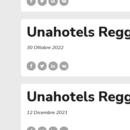
Unahotels Regg
30 Ottobre 2022
Unahotels Reggi
12 Dicembre 2021