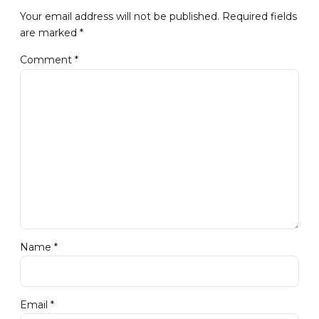
Your email address will not be published. Required fields
are marked *
Comment
*
Name *
Email *