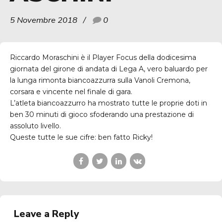
5 Novembre 2018
0
Riccardo Moraschini è il Player Focus della dodicesima
giornata del girone di andata di Lega A, vero baluardo per
la lunga rimonta biancoazzurra sulla Vanoli Cremona,
corsara e vincente nel finale di gara.
L’atleta biancoazzurro ha mostrato tutte le proprie doti in
ben 30 minuti di gioco sfoderando una prestazione di
assoluto livello.
Queste tutte le sue cifre: ben fatto Ricky!
Leave a Reply