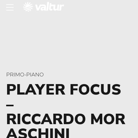
PRIMO-PIANO
PLAYER FOCUS
–
RICCARDO MOR
ASCHINI