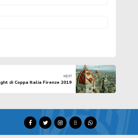
NEXT
Eight di Coppa Italia Firenze 2019