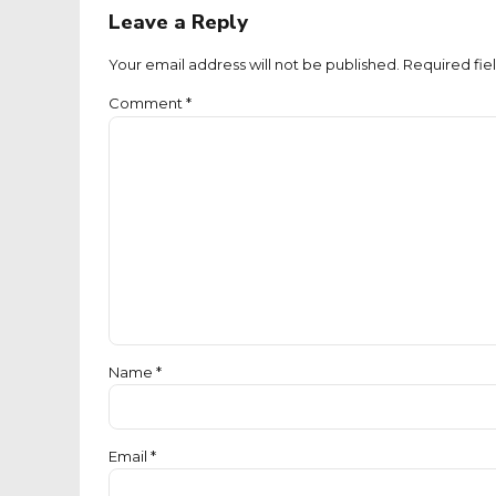
Leave a Reply
Your email address will not be published. Required fie
Comment
*
Name *
Email *