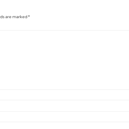
lds are marked *