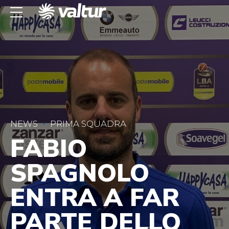
NEWS
PRIMA SQUADRA
FABIO
SPAGNOLO
ENTRA A FAR
PARTE DELLO