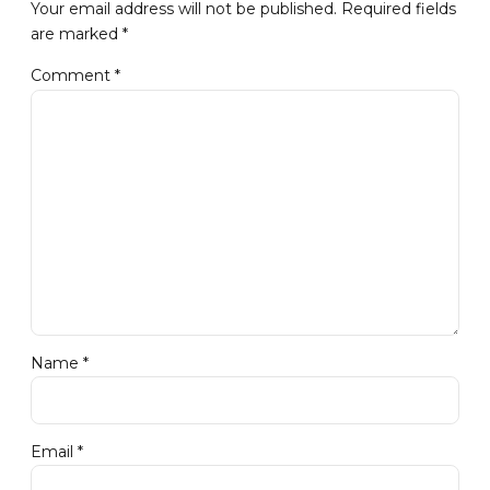
Your email address will not be published. Required fields
are marked *
Comment
*
Name *
Email *