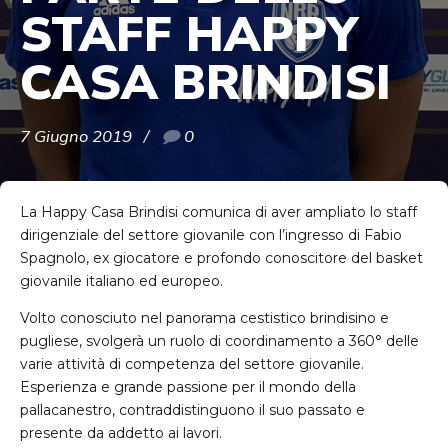
STAFF HAPPY
CASA BRINDISI
7 Giugno 2019
0
La Happy Casa Brindisi comunica di aver ampliato lo staff
dirigenziale del settore giovanile con l’ingresso di Fabio
Spagnolo, ex giocatore e profondo conoscitore del basket
giovanile italiano ed europeo.
Volto conosciuto nel panorama cestistico brindisino e
pugliese, svolgerà un ruolo di coordinamento a 360° delle
varie attività di competenza del settore giovanile.
Esperienza e grande passione per il mondo della
pallacanestro, contraddistinguono il suo passato e
presente da addetto ai lavori.