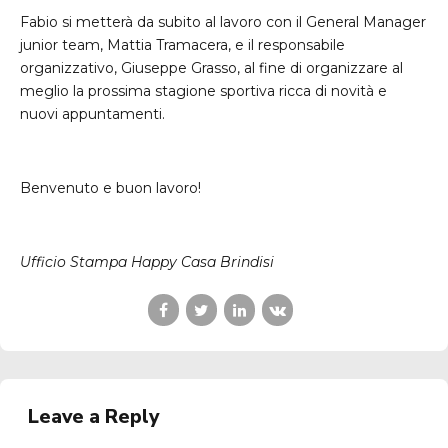
Fabio si metterà da subito al lavoro con il General Manager
junior team, Mattia Tramacera, e il responsabile
organizzativo, Giuseppe Grasso, al fine di organizzare al
meglio la prossima stagione sportiva ricca di novità e
nuovi appuntamenti.
Benvenuto e buon lavoro!
Ufficio Stampa Happy Casa Brindisi
Leave a Reply