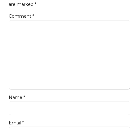
are marked *
Comment
*
Name *
Email *