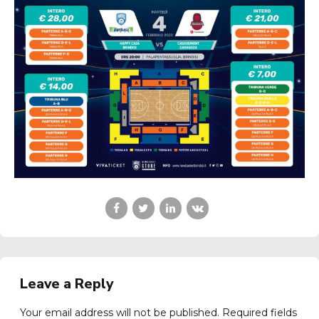
Leave a Reply
Your email address will not be published. Required fields