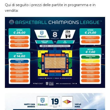
Qui di seguito i prezzi delle partite in programma e in
vendita: