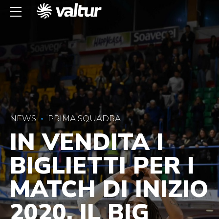
NEWS
PRIMA SQUADRA
IN VENDITA I
BIGLIETTI PER I
MATCH DI INIZIO
2020. IL BIG