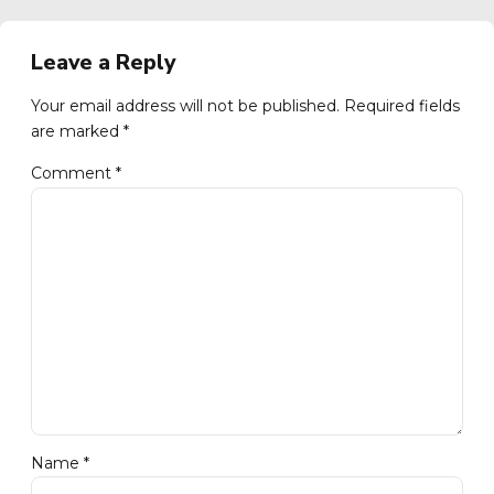
Leave a Reply
Your email address will not be published. Required fields
are marked *
Comment
*
Name *