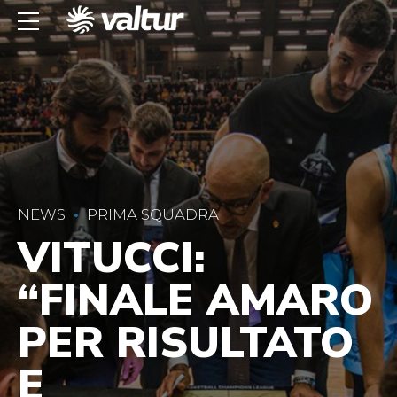
NEWS
PRIMA SQUADRA
VITUCCI:
“FINALE AMARO
PER RISULTATO
E