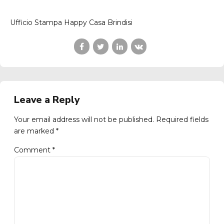
Ufficio Stampa Happy Casa Brindisi
Leave a Reply
Your email address will not be published. Required fields
are marked *
Comment
*