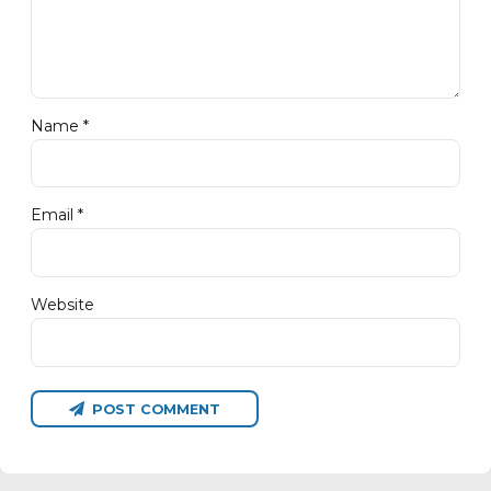
Name *
Email *
Website
POST COMMENT