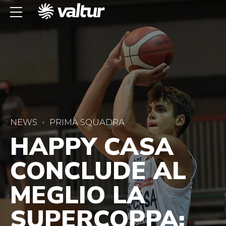
NEWS
PRIMA SQUADRA
HAPPY CASA
CONCLUDE AL
MEGLIO LA
SUPERCOPPA: