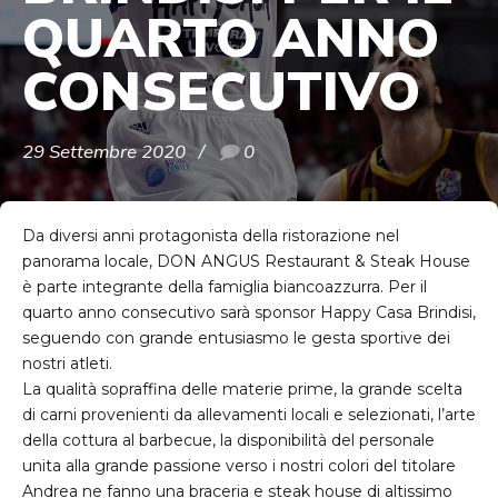
QUARTO ANNO
CONSECUTIVO
29 Settembre 2020
0
Da diversi anni protagonista della ristorazione nel
panorama locale,
DON ANGUS Restaurant & Steak House
è parte integrante della famiglia biancoazzurra. Per il
quarto anno consecutivo sarà sponsor Happy Casa Brindisi,
seguendo con grande entusiasmo le gesta sportive dei
nostri atleti.
La qualità sopraffina delle materie prime, la grande scelta
di carni provenienti da allevamenti locali e selezionati, l’arte
della cottura al barbecue, la disponibilità del personale
unita alla grande passione verso i nostri colori del titolare
Andrea ne fanno una braceria e steak house di altissimo