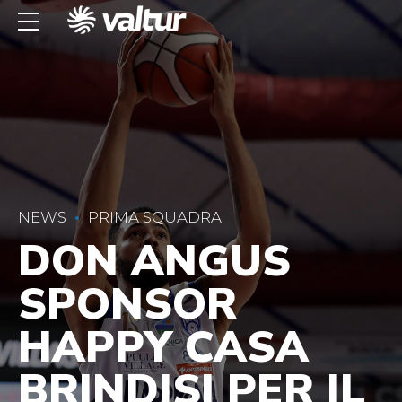
NEWS
PRIMA SQUADRA
DON ANGUS
SPONSOR
HAPPY CASA
BRINDISI PER IL