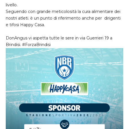
livello.
Seguendo con grande meticolosità la cura alimentare dei
nostri atleti. è un punto di riferimento anche per dirigenti
e tifosi
Happy Casa
.
DonAngus
vi aspetta tutte le sere in via Guerrieri 19 a
Brindisi
.
#ForzaBrindisi