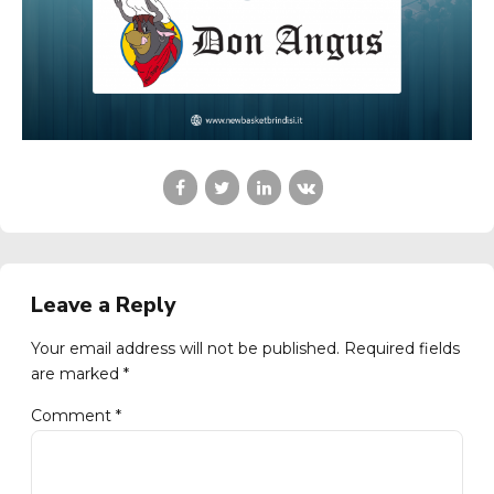
Leave a Reply
Your email address will not be published. Required fields
are marked *
Comment
*