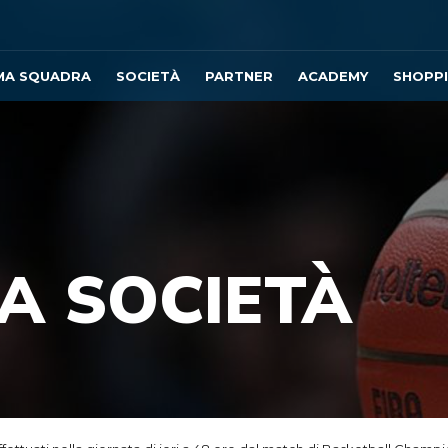
MA SQUADRA
SOCIETÀ
PARTNER
ACADEMY
SHOPP
A SOCIETÀ