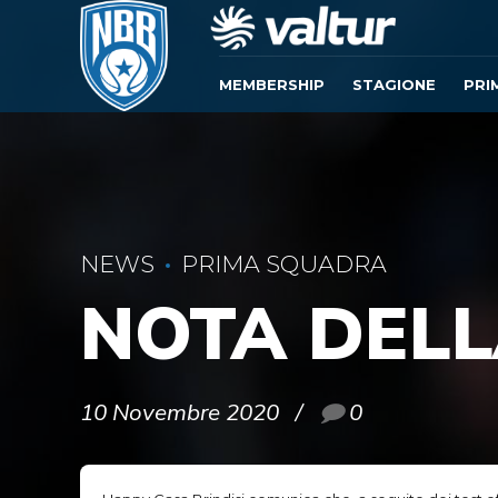
MEMBERSHIP
STAGIONE
PRI
NEWS
PRIMA SQUADRA
NOTA DELL
10 Novembre 2020
0