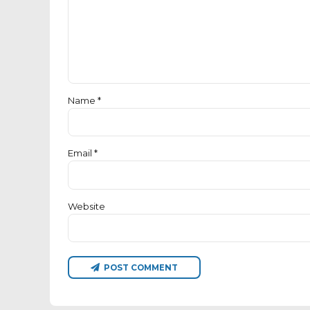
Name *
Email *
Website
POST COMMENT