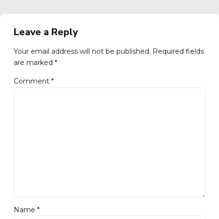
Leave a Reply
Your email address will not be published. Required fields
are marked *
Comment
*
Name *