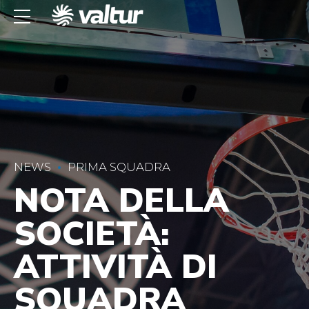
NEWS
PRIMA SQUADRA
NOTA DELLA
SOCIETÀ:
ATTIVITÀ DI
SQUADRA