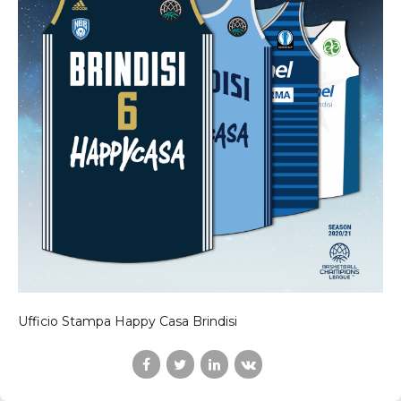
Ufficio Stampa Happy Casa Brindisi