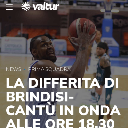
NEWS
PRIMA SQUADRA
LA DIFFERITA DI
BRINDISI-
CANTÙ IN ONDA
ALLE ORE 18.30