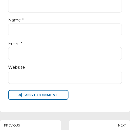
Name *
Email *
Website
POST COMMENT
PREVIOUS
NEXT