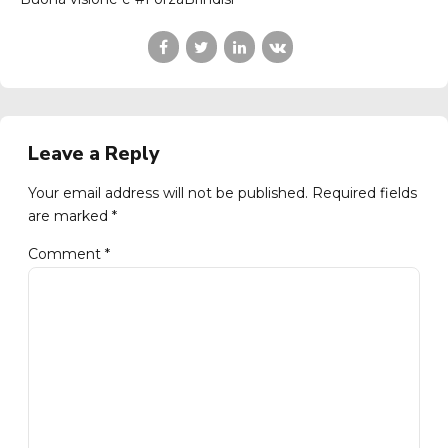
Leave a Reply
Your email address will not be published. Required fields
are marked *
Comment
*