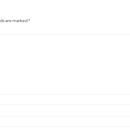
lds are marked *