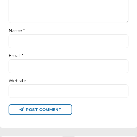
Name *
Email *
Website
POST COMMENT