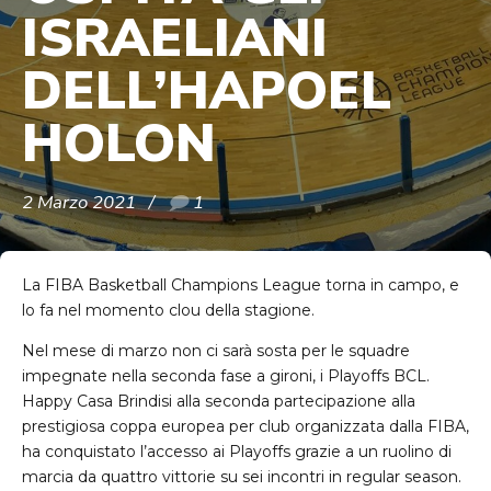
ISRAELIANI
DELL’HAPOEL
HOLON
2 Marzo 2021
1
La FIBA Basketball Champions League torna in campo, e
lo fa nel momento clou della stagione.
Nel mese di marzo non ci sarà sosta per le squadre
impegnate nella seconda fase a gironi, i Playoffs BCL.
Happy Casa Brindisi alla seconda partecipazione alla
prestigiosa coppa europea per club organizzata dalla FIBA,
ha conquistato l’accesso ai Playoffs grazie a un ruolino di
marcia da quattro vittorie su sei incontri in regular season.