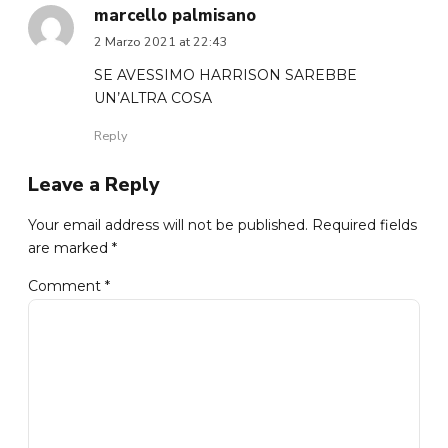
marcello palmisano
2 Marzo 2021 at 22:43
SE AVESSIMO HARRISON SAREBBE
UN’ALTRA COSA
Reply
Leave a Reply
Your email address will not be published. Required fields
are marked *
Comment
*