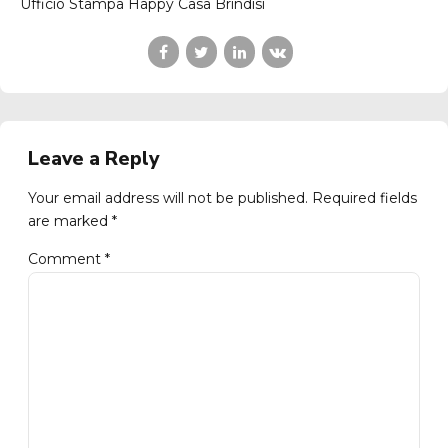
Ufficio Stampa Happy Casa Brindisi
Leave a Reply
Your email address will not be published. Required fields
are marked *
Comment
*