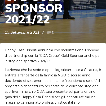
SPONSOR
2021/22
19 Settembre 2021
0
Happy Casa Brindisi annuncia con soddisfazione il rinnovo
di partnership con la “GDA Group” Gold Sponsor anche per
la stagione sportiva 2021/22.
L’azienda che ha sede e opera logisticamente a Galatina, è
entrata a far parte della famiglia NBB lo scorso anno
decidendo di sostenere con ancor più passione e solidità il
progetto biancoazzurro nel corso della corrente stagione
sportiva. Il marchio GDA sarà presente sul pantaloncino
gara della Happy Casa Brindisi per gli incontri ufficiali nel
massimo campionato professionistico italiano.