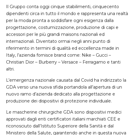
Il Gruppo conta oggi cinque stabilimenti, cinquecento
dipendenti circa in tutto il mondo e rappresenta una realtà
per la moda pronta a soddisfare ogni esigenza dalla
progettazione, costumizzazione, produzione di capi e
accessori per le più grandi maisons nazionali ed
internazionali. Diventato ormai negli anni punto di
riferimento in termini di qualità ed eccellenza made in
Italy, l’azienda fornisce brand come: Nike – Gucci –
Christian Dior – Burberry – Versace – Ferragamo e tanti
altri.
L’emergenza nazionale causata dal Covid ha indirizzato la
GDA verso una nuova sfida portandola all’apertura di un
nuovo ramo d’azienda dedicato alla progettazione e
produzione dei dispositivi di protezione individuale.
Le mascherine chirurgiche GDA sono dispositivi medici
approvati dagli enti certificatori italiani marchiati CEE e
riconosciuto dall’Istituto Superiore della Sanità e dal
Ministero della Salute, garantendo anche in questa nuova