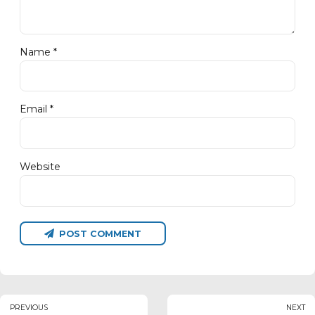
Name *
Email *
Website
POST COMMENT
PREVIOUS
NEXT