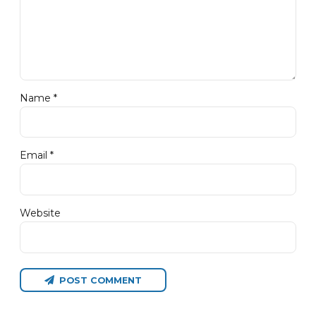
Name *
Email *
Website
POST COMMENT