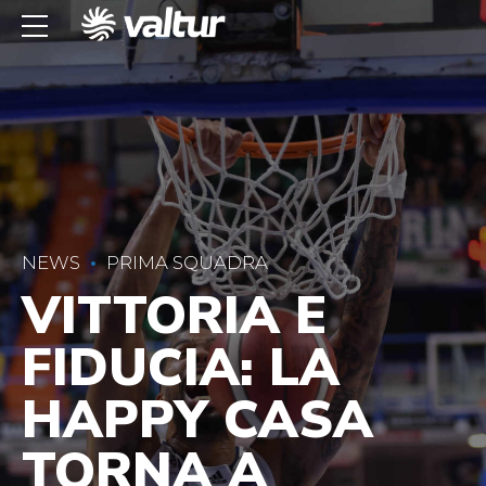
NEWS
PRIMA SQUADRA
VITTORIA E
FIDUCIA: LA
HAPPY CASA
TORNA A