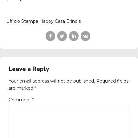
Ufficio Stampa Happy Casa Brindisi
Leave a Reply
Your email address will not be published. Required fields
are marked *
Comment
*