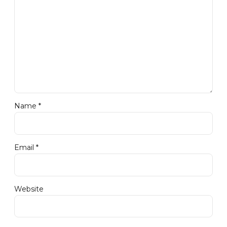
Name *
Email *
Website