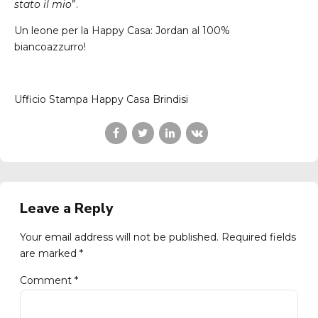
stato il mio
”.
Un leone per la Happy Casa: Jordan al 100%
biancoazzurro!
Ufficio Stampa Happy Casa Brindisi
Leave a Reply
Your email address will not be published. Required fields
are marked *
Comment
*