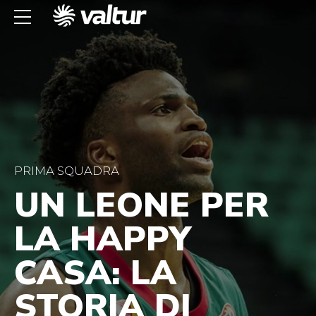
PRIMA SQUADRA
UN LEONE PER
LA HAPPY
CASA: LA
STORIA DI