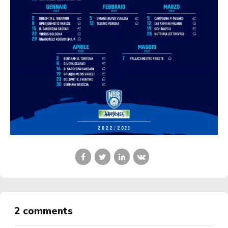
2 comments