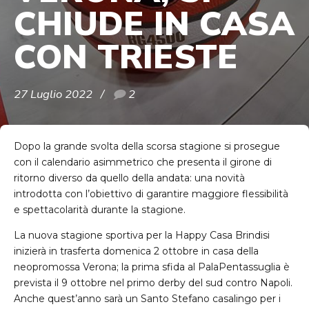
CHIUDE IN CASA
CON TRIESTE
27 Luglio 2022
2
Dopo la grande svolta della scorsa stagione si prosegue
con il calendario asimmetrico che presenta il girone di
ritorno diverso da quello della andata: una novità
introdotta con l’obiettivo di garantire maggiore flessibilità
e spettacolarità durante la stagione.
La nuova stagione sportiva per la Happy Casa Brindisi
inizierà in trasferta domenica 2 ottobre in casa della
neopromossa Verona; la prima sfida al PalaPentassuglia è
prevista il 9 ottobre nel primo derby del sud contro Napoli.
Anche quest’anno sarà un Santo Stefano casalingo per i