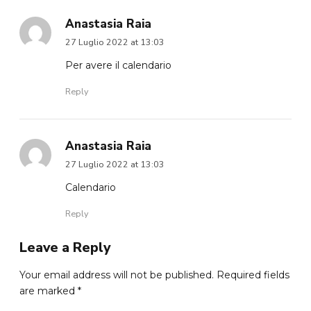
Anastasia Raia
27 Luglio 2022 at 13:03
Per avere il calendario
Reply
Anastasia Raia
27 Luglio 2022 at 13:03
Calendario
Reply
Leave a Reply
Your email address will not be published. Required fields
are marked *