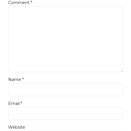
Comment
*
Name *
Email *
Website