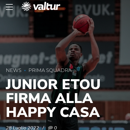
NEWS
PRIMA SQUADRA
JUNIOR ETOU
FIRMA ALLA
HAPPY CASA
28 Luglio 2022
0