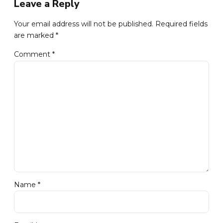
Leave a Reply
Your email address will not be published. Required fields
are marked *
Comment
*
Name *