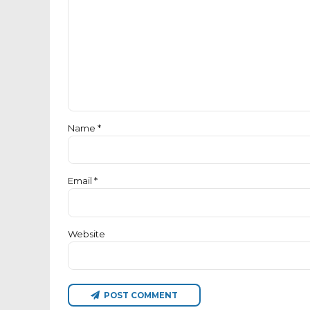
Name *
Email *
Website
POST COMMENT