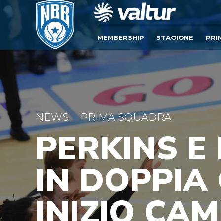
MEMBERSHIP
STAGIONE
PRI
NEWS
PRIMA SQUADRA
PERKINS E
IN DOPPIA
INIZIO CAM