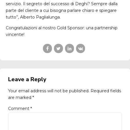
servizio. Il segreto del successo di Deghi? Sempre dalla
parte del cliente a cui bisogna parlare chiaro e spiegare
tutto’’, Alberto Paglialunga.
Congratulazioni al nostro Gold Sponsor: una partnership
vincente!
Leave a Reply
Your email address will not be published. Required fields
are marked *
Comment
*