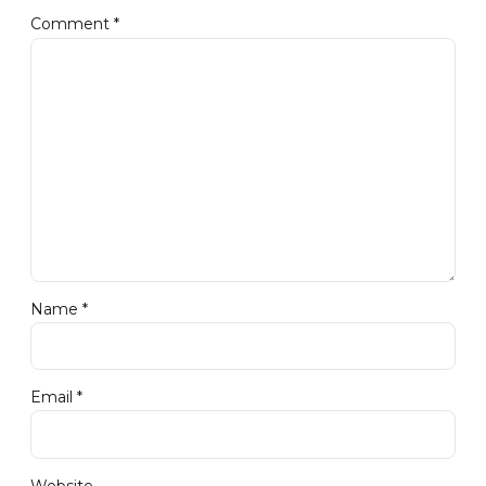
Comment
*
Name *
Email *