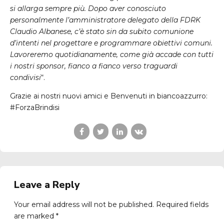
si allarga sempre più. Dopo aver conosciuto
personalmente l’amministratore delegato della FDRK
Claudio Albanese, c’è stato sin da subito comunione
d’intenti nel progettare e programmare obiettivi comuni.
Lavoreremo quotidianamente, come già accade con tutti
i nostri sponsor, fianco a fianco verso traguardi
condivisi
“.
Grazie ai nostri nuovi amici e Benvenuti in biancoazzurro:
#ForzaBrindisi
Leave a Reply
Your email address will not be published. Required fields
are marked *