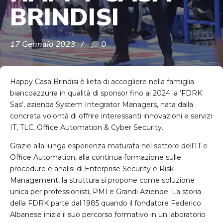
BRINDISI
17 Gennaio 2023
0
Happy Casa Brindisi è lieta di accogliere nella famiglia
biancoazzurra in qualità di sponsor fino al 2024 la ‘FDRK
Sas’, azienda System Integrator Managers, nata dalla
concreta volontà di offrire interessanti innovazioni e servizi
IT, TLC, Office Automation & Cyber Security.
Grazie alla lunga esperienza maturata nel settore dell’IT e
Office Automation, alla continua formazione sulle
procedure e analisi di Enterprise Security e Risk
Management, la struttura si propone come soluzione
unica per professionisti, PMI e Grandi Aziende. La storia
della FDRK parte dal 1985 quando il fondatore Federico
Albanese inizia il suo percorso formativo in un laboratorio