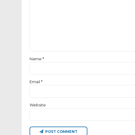
Name *
Email *
Website
POST COMMENT