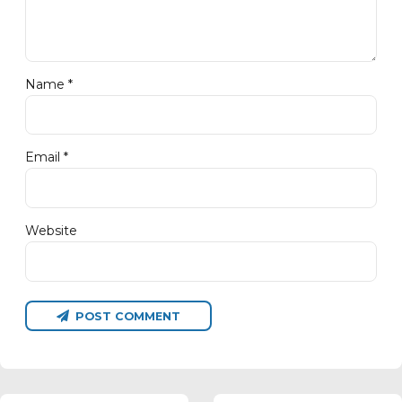
Name *
Email *
Website
POST COMMENT