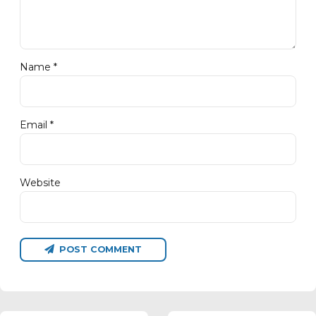
Name *
Email *
Website
POST COMMENT