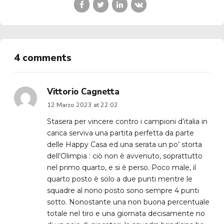
4 comments
Vittorio Cagnetta
12 Marzo 2023 at 22:02
Stasera per vincere contro i campioni d’italia in
carica serviva una partita perfetta da parte
delle Happy Casa ed una serata un po’ storta
dell’Olimpia : ciò non è avvenuto, soprattutto
nel primo quarto, e si è perso. Poco male, il
quarto posto è solo a due punti mentre le
squadre al nono posto sono sempre 4 punti
sotto. Nonostante una non buona percentuale
totale nel tiro e una giornata decisamente no