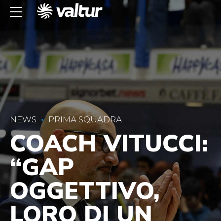
NEWS
PRIMA SQUADRA
COACH VITUCCI:
“GAP
OGGETTIVO,
LORO DI UN