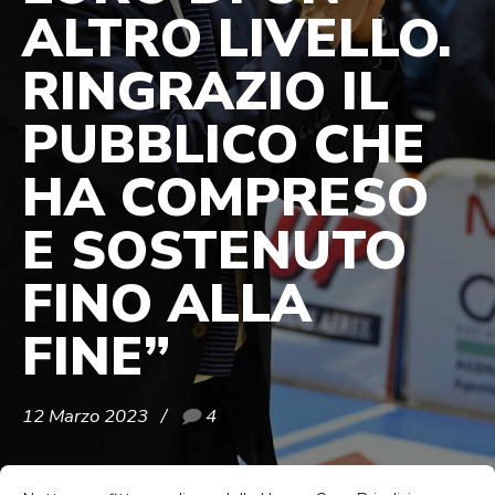
ALTRO LIVELLO.
RINGRAZIO IL
PUBBLICO CHE
HA COMPRESO
E SOSTENUTO
FINO ALLA
FINE”
12 Marzo 2023
4