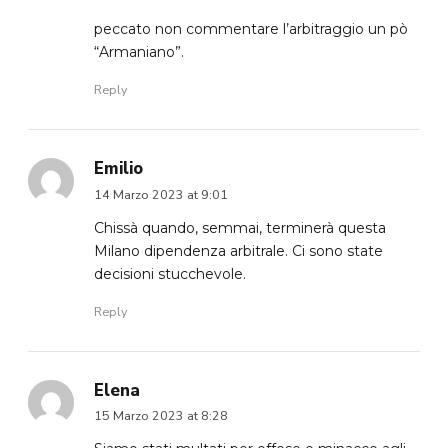
peccato non commentare l’arbitraggio un pò
“Armaniano”.
Reply
Emilio
14 Marzo 2023 at 9:01
Chissà quando, semmai, terminerà questa
Milano dipendenza arbitrale. Ci sono state
decisioni stucchevole.
Reply
Elena
15 Marzo 2023 at 8:28