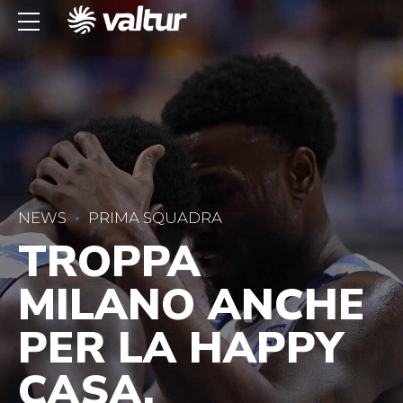
NEWS
PRIMA SQUADRA
TROPPA
MILANO ANCHE
PER LA HAPPY
CASA,