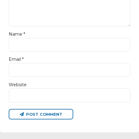
Name *
Email *
Website
POST COMMENT