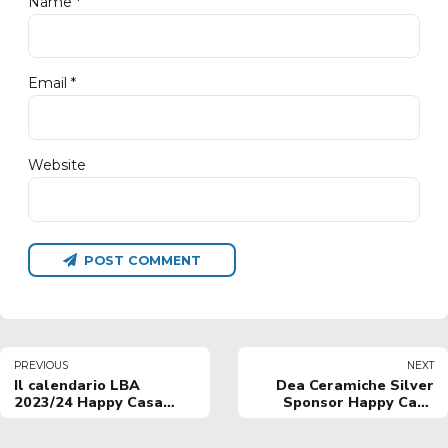
Name *
Email *
Website
POST COMMENT
PREVIOUS
NEXT
Il calendario LBA
Dea Ceramiche Silver
2023/24 Happy Casa
Sponsor Happy Casa
Brindisi
Brindisi