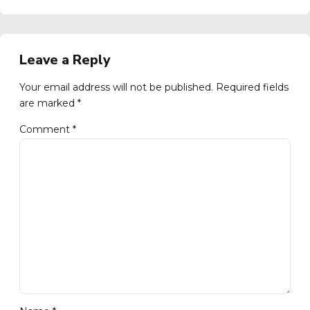
Leave a Reply
Your email address will not be published. Required fields
are marked *
Comment
*