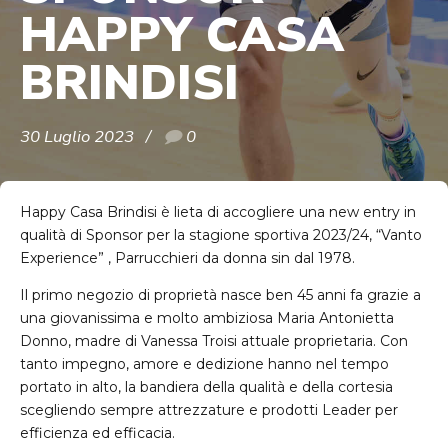
HAPPY CASA
BRINDISI
30 Luglio 2023
0
Happy Casa Brindisi è lieta di accogliere una new entry in
qualità di Sponsor per la stagione sportiva 2023/24, “Vanto
Experience” , Parrucchieri da donna sin dal 1978.
Il primo negozio di proprietà nasce ben 45 anni fa grazie a
una giovanissima e molto ambiziosa Maria Antonietta
Donno, madre di Vanessa Troisi attuale proprietaria. Con
tanto impegno, amore e dedizione hanno nel tempo
portato in alto, la bandiera della qualità e della cortesia
scegliendo sempre attrezzature e prodotti Leader per
efficienza ed efficacia.