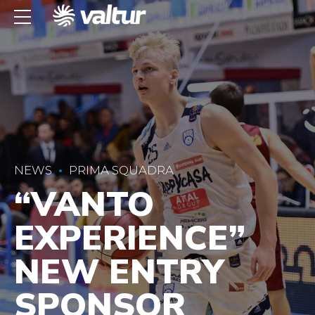
NEWS
PRIMA SQUADRA
“VANTO
EXPERIENCE”
NEW ENTRY
SPONSOR