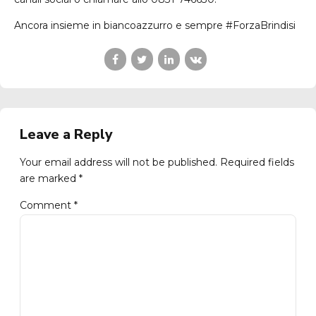
Ancora insieme in biancoazzurro e sempre #ForzaBrindisi
Leave a Reply
Your email address will not be published. Required fields
are marked *
Comment
*