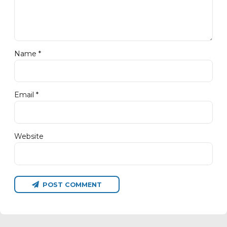
Name *
Email *
Website
POST COMMENT