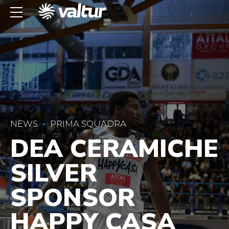
NEWS
PRIMA SQUADRA
DEA CERAMICHE
SILVER
SPONSOR
HAPPY CASA