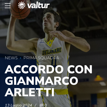
NEWS
PRIMA SQUADRA
ACCORDO CON
GIANMARCO
ARLETTI
13 Luglio 2024
0