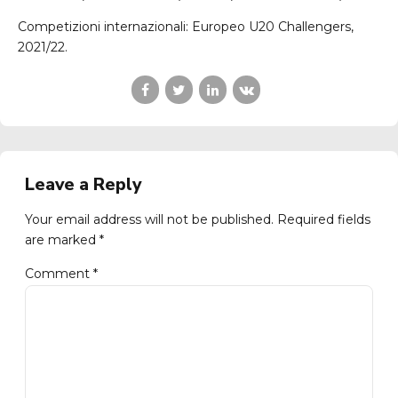
Competizioni internazionali: Europeo U20 Challengers,
2021/22.
Leave a Reply
Your email address will not be published. Required fields
are marked *
Comment
*