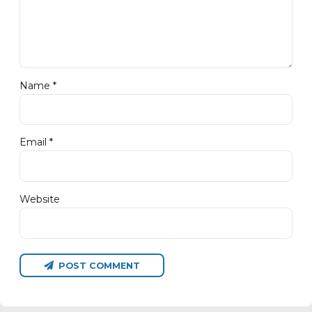
Name *
Email *
Website
POST COMMENT