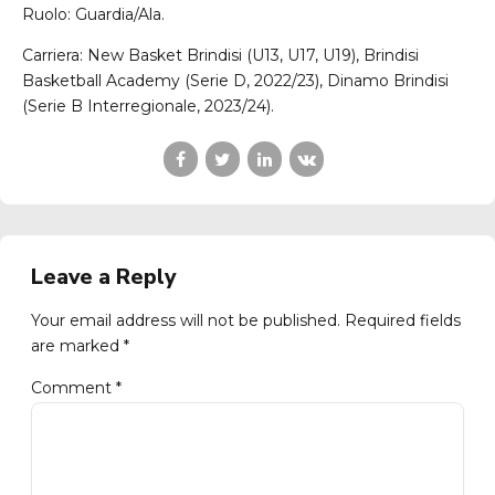
Ruolo: Guardia/Ala.
Carriera: New Basket Brindisi (U13, U17, U19), Brindisi
Basketball Academy (Serie D, 2022/23), Dinamo Brindisi
(Serie B Interregionale, 2023/24).
Leave a Reply
Your email address will not be published. Required fields
are marked *
Comment
*