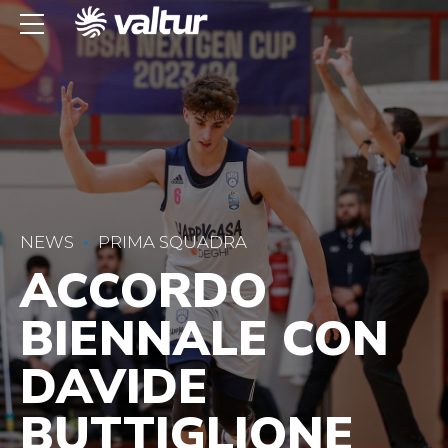
NEWS
PRIMA SQUADRA
ACCORDO
BIENNALE CON
DAVIDE
BUTTIGLIONE