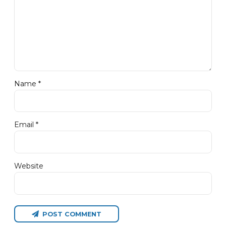
Name *
Email *
Website
POST COMMENT