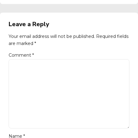
Leave a Reply
Your email address will not be published. Required fields
are marked *
Comment
*
Name *