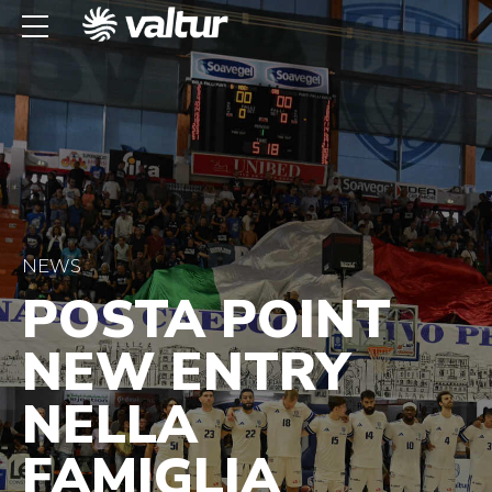
NEWS
POSTA POINT
NEW ENTRY
NELLA
FAMIGLIA