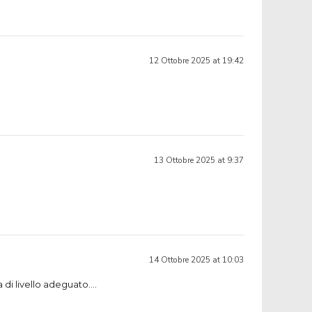
12 Ottobre 2025 at 19:42
13 Ottobre 2025 at 9:37
14 Ottobre 2025 at 10:03
 di livello adeguato….