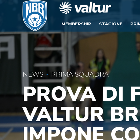
MEMBERSHIP
STAGIONE
PRI
NEWS
PRIMA SQUADRA
PROVA DI 
VALTUR BRI
IMPONE CO