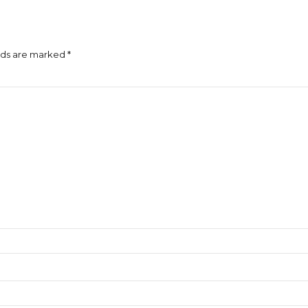
lds are marked *