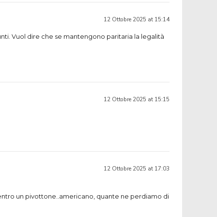
12 Ottobre 2025 at 15:14
unti. Vuol dire che se mantengono paritaria la legalità
12 Ottobre 2025 at 15:15
12 Ottobre 2025 at 17:03
dentro un pivottone..americano, quante ne perdiamo di