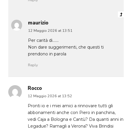
maurizio
12 Maggio 2026 at 13:51
Per carità di…….
Non dare suggerimenti, che questi ti
prendono in parola
Reply
Rocco
12 Maggio 2026 at 13:52
Pronti io e i miei amici a rinnovare tutti gli
abbonamenti anche con Piero in panchina,
vedi Caja a Bologna e Cantù? Da quanti anni in
Legadue? Ramagli a Verona? Viva Brindisi