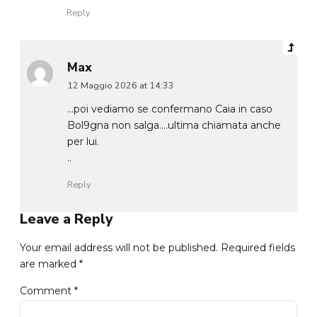
Reply
Max
12 Maggio 2026 at 14:33
…poi vediamo se confermano Caia in caso
Bol9gna non salga….ultima chiamata anche
per lui.
..
Reply
Leave a Reply
Your email address will not be published. Required fields
are marked *
Comment
*