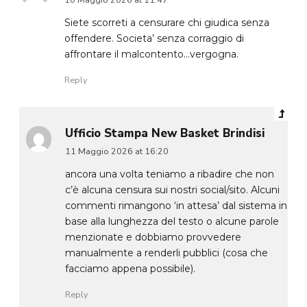
Siete scorreti a censurare chi giudica senza
offendere. Societa’ senza corraggio di
affrontare il malcontento…vergogna.
Reply
Ufficio Stampa New Basket Brindisi
11 Maggio 2026 at 16:20
ancora una volta teniamo a ribadire che non
c’è alcuna censura sui nostri social/sito. Alcuni
commenti rimangono ‘in attesa’ dal sistema in
base alla lunghezza del testo o alcune parole
menzionate e dobbiamo provvedere
manualmente a renderli pubblici (cosa che
facciamo appena possibile).
Reply