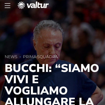
NEWS
PRIMA SQUADRA
BUCCHI: “SIAMO
VIVI E
VOGLIAMO
ALLUNGARE LA