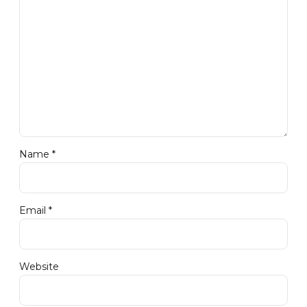
Name *
Email *
Website