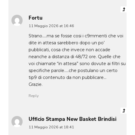
Fortu
11 Maggio 2026 at 16:46
Strano…..ma se fosse cosi i c9mmenti che voi
dite in attesa sarebbero dopo un po’
pubblicati, cosa che invece non accade
neanche a distanza di 48/72 ore. Quelle che
voi chiamate “in attesa” sono dovute ai filtri su
specifiche parole…..che postulano un certo
tip9 di contenuto da non pubblicare…
Grazie.
Reply
Ufficio Stampa New Basket Brindisi
11 Maggio 2026 at 18:41