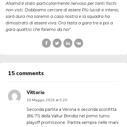
Ahamd è stato particolarmente nervoso per tanti fischi
non visti. Dobbiamo cercare di essere PIù lucidi e intensi,
sarà dura ma saremo a casa nostra e la squadra ha
dimostrato di essere viva. Ora testa a gara tre e poi a
gara quattro che faremo da noi
“.
15 comments
Vittorio
10 Maggio 2026 at 0:20
Seconda partita a Verona e seconda sconfitta
(86-71) della Valtur Brindisi nel primo turno
playoff promozione. Partita sempre nelle mani