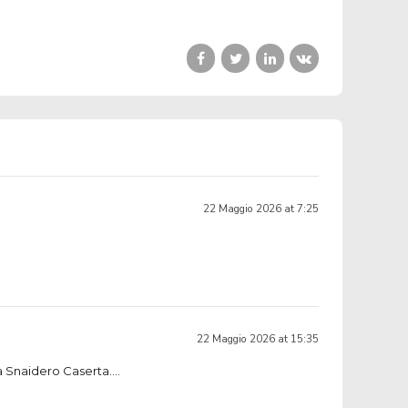
22 Maggio 2026 at 7:25
22 Maggio 2026 at 15:35
la Snaidero Caserta….