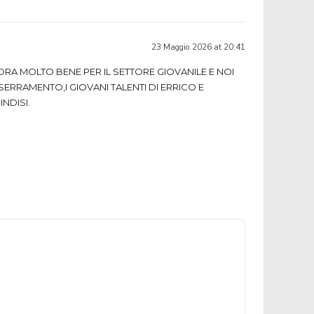
23 Maggio 2026 at 20:41
ORA MOLTO BENE PER IL SETTORE GIOVANILE E NOI
SERRAMENTO,I GIOVANI TALENTI DI ERRICO E
NDISI.