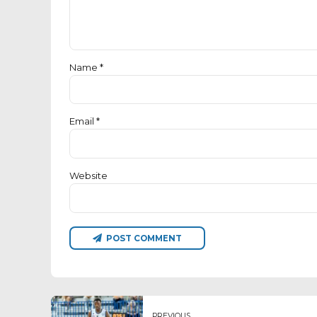
Name *
Email *
Website
POST COMMENT
PREVIOUS