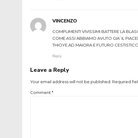
VINCENZO
COMPLIMENTI VIVISSIMI BATTERE LA BLAS
COME ASSI ABBIAMO AVUTO GIA’ IL PIACER
THIOYE.AD MAIORA E FUTURO CESTISTICO
Reply
Leave a Reply
Your email address will not be published. Required fie
Comment
*