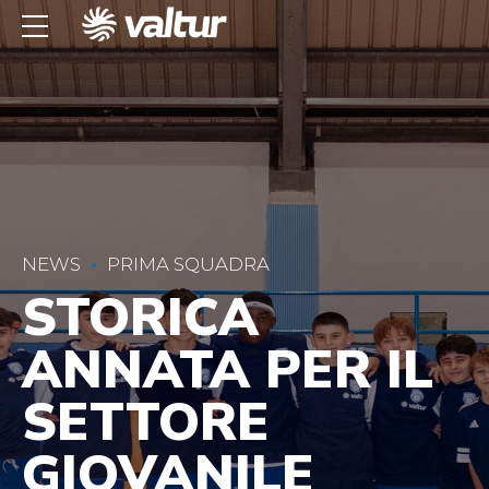
NEWS
PRIMA SQUADRA
STORICA
ANNATA PER IL
SETTORE
GIOVANILE