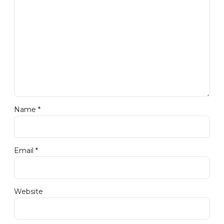
Name *
Email *
Website