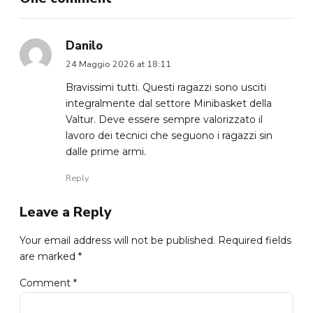
Danilo
24 Maggio 2026 at 18:11
Bravissimi tutti. Questi ragazzi sono usciti
integralmente dal settore Minibasket della
Valtur. Deve essere sempre valorizzato il
lavoro dei tecnici che seguono i ragazzi sin
dalle prime armi.
Reply
Leave a Reply
Your email address will not be published. Required fields
are marked *
Comment
*